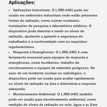
Aplicações:
Aplicações Industriais: O LJRD-2401 pode ser
usado em ambientes industriais onde estão presentes
fontes de radiação, como usinas nucleares,
instalações de pesquisa e laboratórios médicos. O
dispositivo pode detectar e medir os níveis de
radiação, ajudando a garantir a segurança do
trabalhador e a conformidade com os requisitos
regulamentares.
Resposta a Emergências: O LJRD-2401 é uma
ferramenta essencial para equipes de resposta a
emergências, como bombeiros, trabalho de
monitoramento e equipes de materiais perigosos. No
caso de um incidente nuclear ou radiológico, o
dispositivo pode ser usado para avaliar rapidamente
os níveis de radiação na área e determinar a resposta
adequada.
Monitoramento Ambiental: O LJRD-2401 também
pode ser usado para monitoramento ambiental, como
medição de níveis de radiação no solo, água e ar. Este