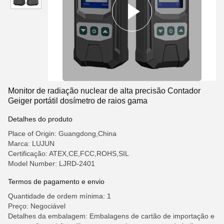
Monitor de radiação nuclear de alta precisão Contador
Geiger portátil dosímetro de raios gama
Detalhes do produto
Place of Origin: Guangdong,China
Marca: LUJUN
Certificação: ATEX,CE,FCC,ROHS,SIL
Model Number: LJRD-2401
Termos de pagamento e envio
Quantidade de ordem mínima: 1
Preço: Negociável
Detalhes da embalagem: Embalagens de cartão de importação e