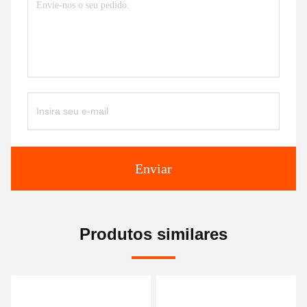
Enviar
Produtos similares