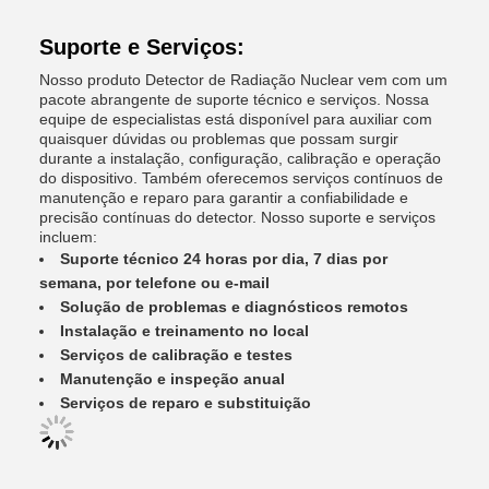
Suporte e Serviços:
Nosso produto Detector de Radiação Nuclear vem com um
pacote abrangente de suporte técnico e serviços. Nossa
equipe de especialistas está disponível para auxiliar com
quaisquer dúvidas ou problemas que possam surgir
durante a instalação, configuração, calibração e operação
do dispositivo. Também oferecemos serviços contínuos de
manutenção e reparo para garantir a confiabilidade e
precisão contínuas do detector. Nosso suporte e serviços
incluem:
Suporte técnico 24 horas por dia, 7 dias por
semana, por telefone ou e-mail
Solução de problemas e diagnósticos remotos
Instalação e treinamento no local
Serviços de calibração e testes
Manutenção e inspeção anual
Serviços de reparo e substituição